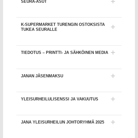
SEURA-ASUT
K-SUPERMARKET TURENGIN OSTOKSISTA
TUKEA SEURALLE
TIEDOTUS – PRINTTI- JA SÄHKÖINEN MEDIA
JANAN JÄSENMAKSU
YLEISURHEILULISENSSI JA VAKUUTUS
JANA YLEISURHEILUN JOHTORYHMÄ 2025