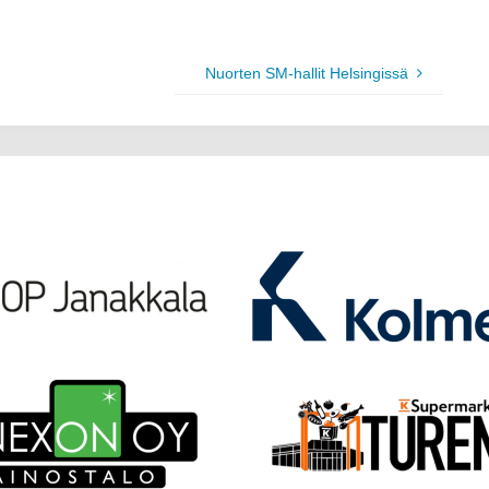
Nuorten SM-hallit Helsingissä