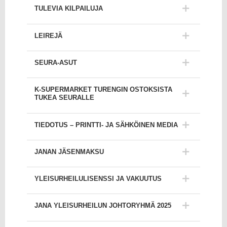
TULEVIA KILPAILUJA
LEIREJÄ
SEURA-ASUT
K-SUPERMARKET TURENGIN OSTOKSISTA
TUKEA SEURALLE
TIEDOTUS – PRINTTI- JA SÄHKÖINEN MEDIA
JANAN JÄSENMAKSU
YLEISURHEILULISENSSI JA VAKUUTUS
JANA YLEISURHEILUN JOHTORYHMÄ 2025