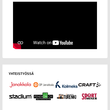
YHTEISTYÖSSÄ